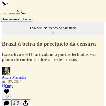
Inscreva-se
Entrar
Leia sem distrações no Substack
Brasil à beira do precipício da censura
Executivo e STF articulam a portas fechadas seu
plano de controle sobre as redes sociais
André Marsiglia
mai 27, 2025
Ouça
138